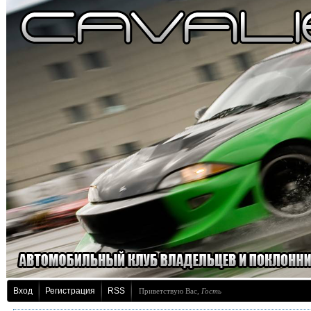
Вход
Регистрация
RSS
Приветствую Вас
,
Гость