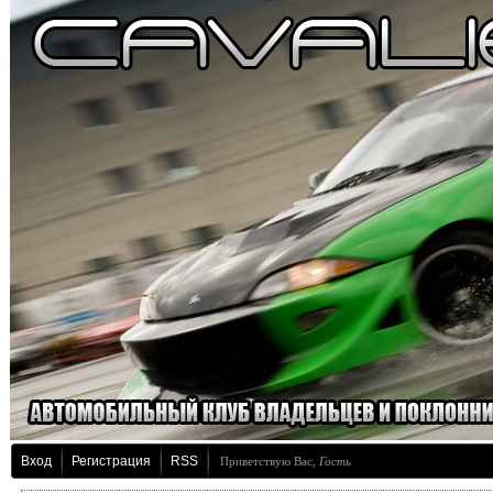
Вход
Регистрация
RSS
Приветствую Вас
,
Гость