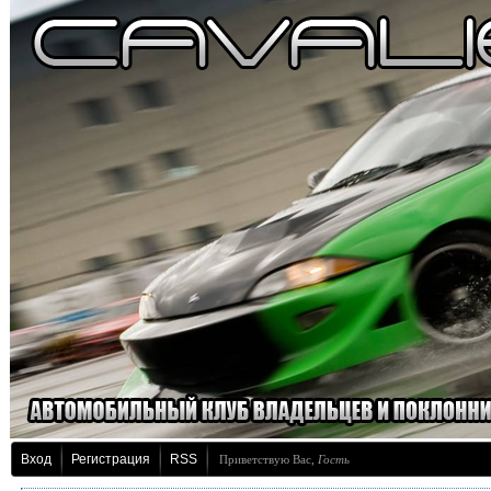
Вход
Регистрация
RSS
Приветствую Вас
,
Гость