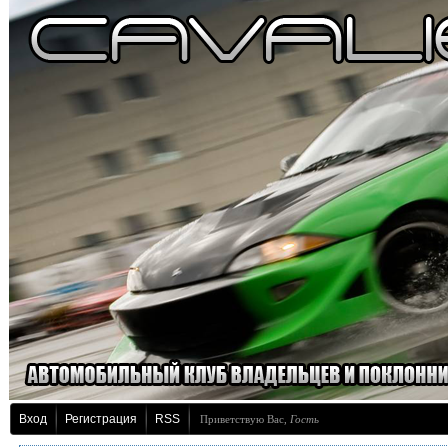
Вход
Регистрация
RSS
Приветствую Вас
,
Гость