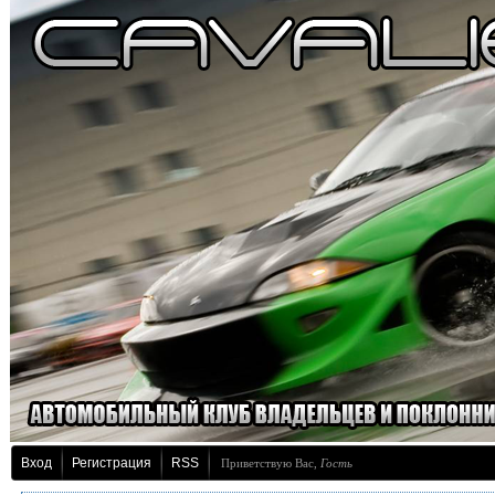
Вход
Регистрация
RSS
Приветствую Вас
,
Гость