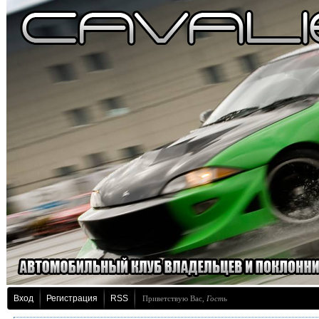
Вход
Регистрация
RSS
Приветствую Вас
,
Гость