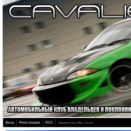
Вход
Регистрация
RSS
Приветствую Вас
,
Гость