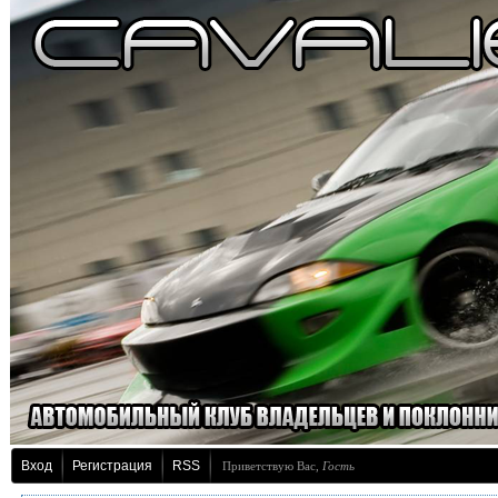
Вход
Регистрация
RSS
Приветствую Вас
,
Гость