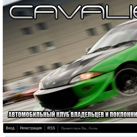
Вход
Регистрация
RSS
Приветствую Вас
,
Гость