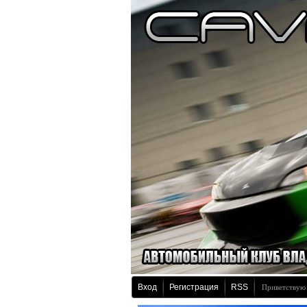
Вход
Регистрация
RSS
Приветствую