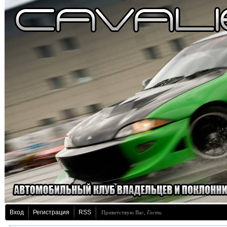
Вход
Регистрация
RSS
Приветствую Вас
,
Гость