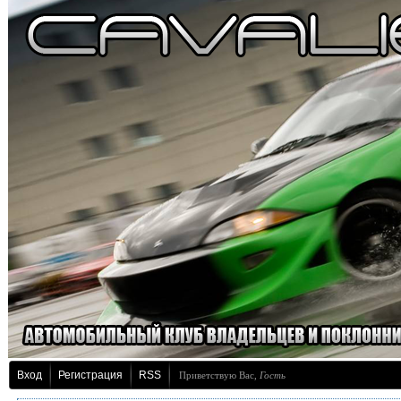
Вход
Регистрация
RSS
Приветствую Вас
,
Гость