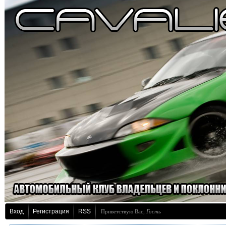
Вход
Регистрация
RSS
Приветствую Вас
,
Гость