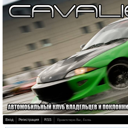
Вход
Регистрация
RSS
Приветствую Вас
,
Гость