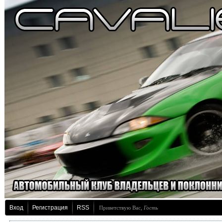
Вход
Регистрация
RSS
Приветствую Вас
,
Гость