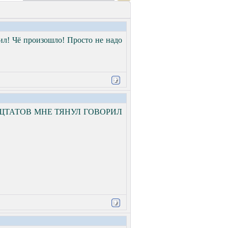
дил! Чё произошло! Просто не надо
 ЩТАТОВ МНЕ ТЯНУЛ ГОВОРИЛ