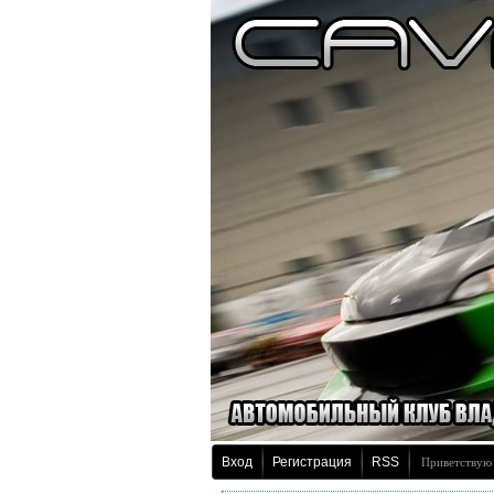
Вход
Регистрация
RSS
Приветствую