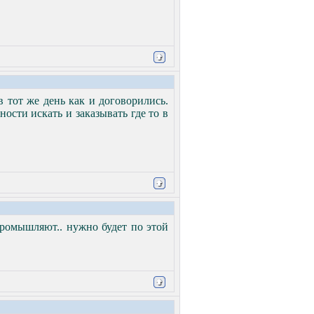
 тот же день как и договорились.
ости искать и заказывать где то в
ромышляют.. нужно будет по этой