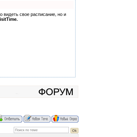
но видеть свое расписание, но и
sitTime.