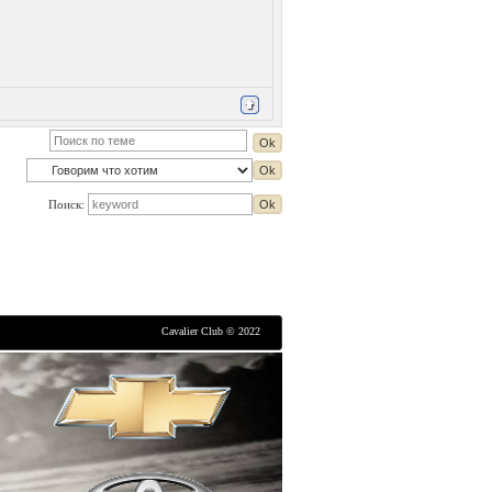
Поиск:
Cavalier Club © 2022