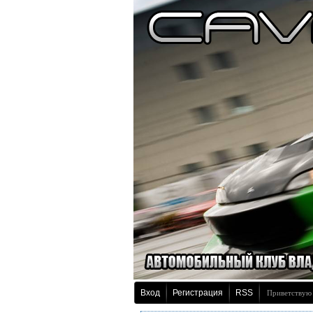
Вход
Регистрация
RSS
Приветствую