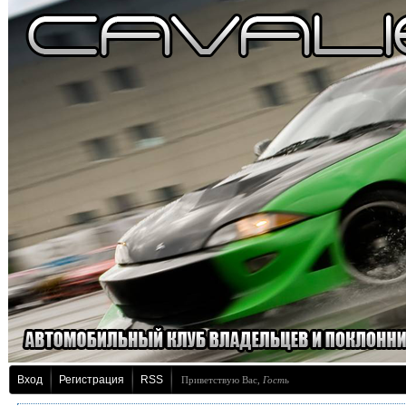
Вход
Регистрация
RSS
Приветствую Вас
,
Гость