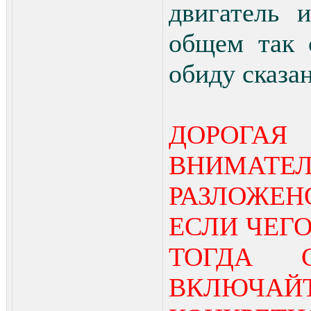
двигатель 
общем так 
обиду сказа
ДОРОГАЯ
ВНИМАТЕЛ
РАЗЛОЖЕН
ЕСЛИ ЧЕГО
ТОГДА 
ВКЛЮЧАЙТ