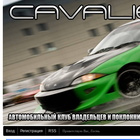
Вход
Регистрация
RSS
Приветствую Вас
,
Гость