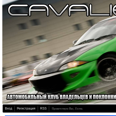
Вход
Регистрация
RSS
Приветствую Вас
,
Гость