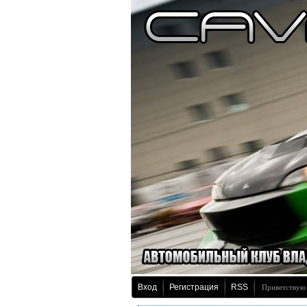
Вход
Регистрация
RSS
Приветствую