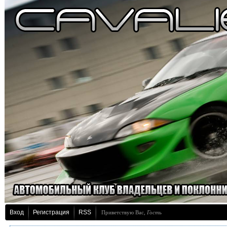
Вход
Регистрация
RSS
Приветствую Вас
,
Гость