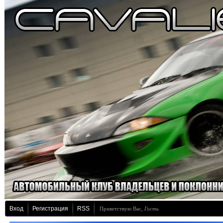
Вход
Регистрация
RSS
Приветствую Вас
,
Гость