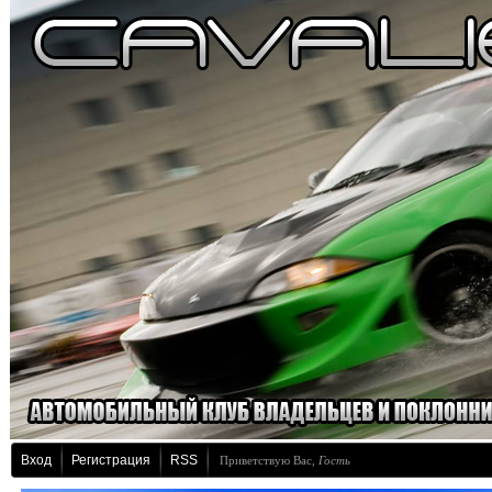
Вход
Регистрация
RSS
Приветствую Вас
,
Гость