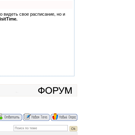
но видеть свое расписание, но и
sitTime.