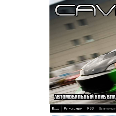
Вход
Регистрация
RSS
Приветствую