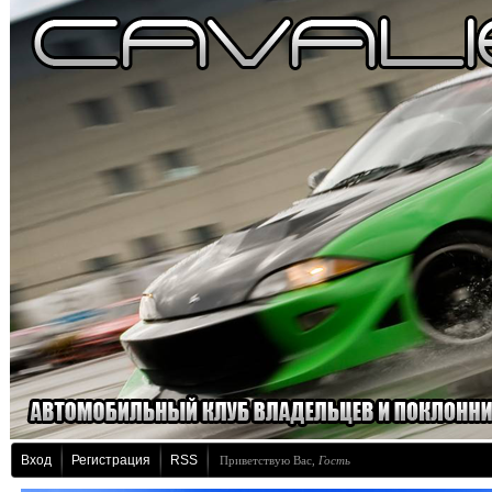
Вход
Регистрация
RSS
Приветствую Вас
,
Гость