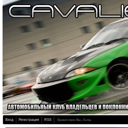
Вход
Регистрация
RSS
Приветствую Вас
,
Гость