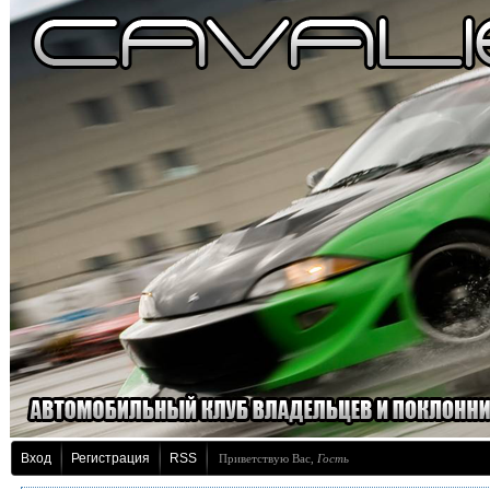
Вход
Регистрация
RSS
Приветствую Вас
,
Гость