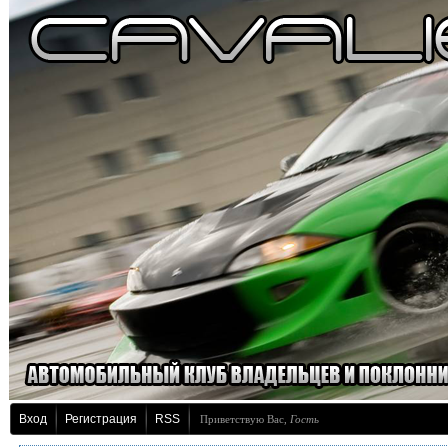
Вход
Регистрация
RSS
Приветствую Вас
,
Гость