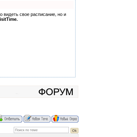
но видеть свое расписание, но и
sitTime.