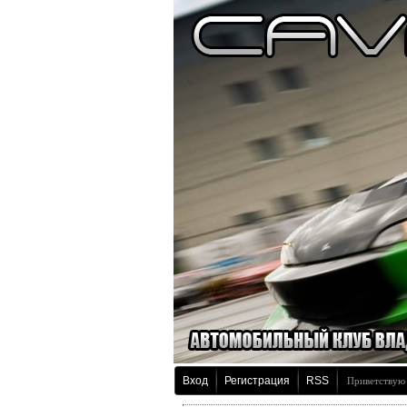
Вход
Регистрация
RSS
Приветствую