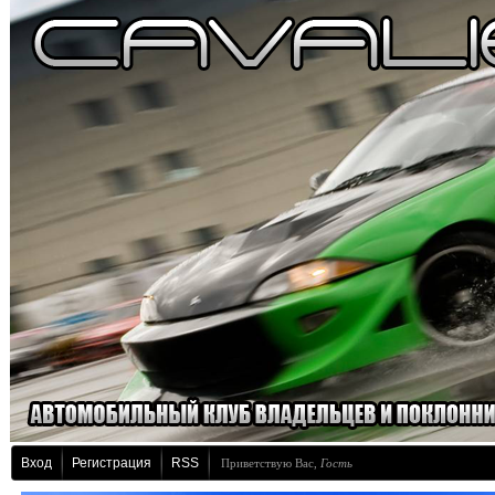
Вход
Регистрация
RSS
Приветствую Вас
,
Гость