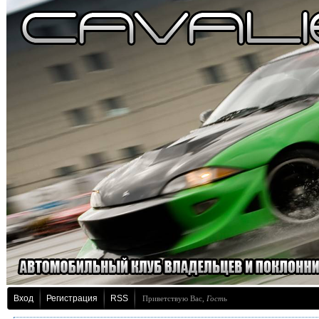
Вход
Регистрация
RSS
Приветствую Вас
,
Гость