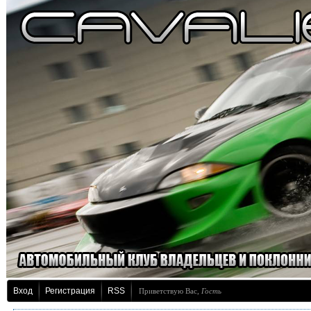
Вход
Регистрация
RSS
Приветствую Вас
,
Гость