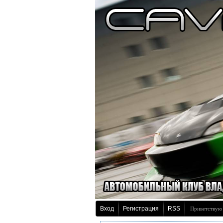
Вход
Регистрация
RSS
Приветствую