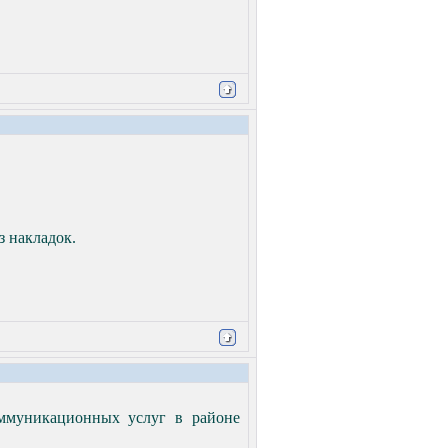
з накладок.
оммуникационных услуг в районе