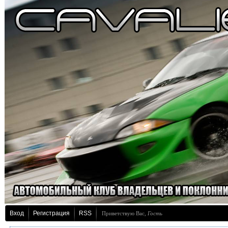
Вход
Регистрация
RSS
Приветствую Вас
,
Гость