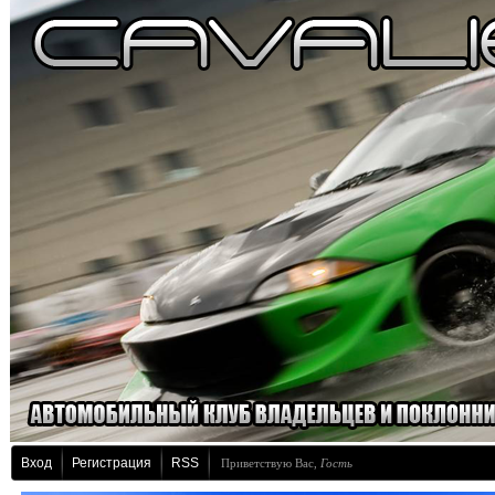
Вход
Регистрация
RSS
Приветствую Вас
,
Гость