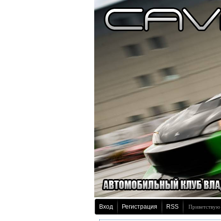
Вход
Регистрация
RSS
Приветствую