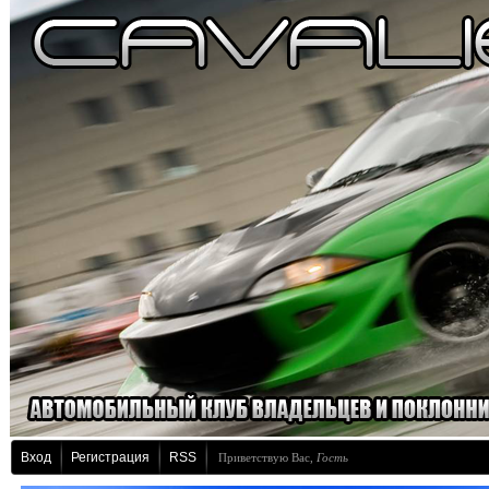
Вход
Регистрация
RSS
Приветствую Вас
,
Гость