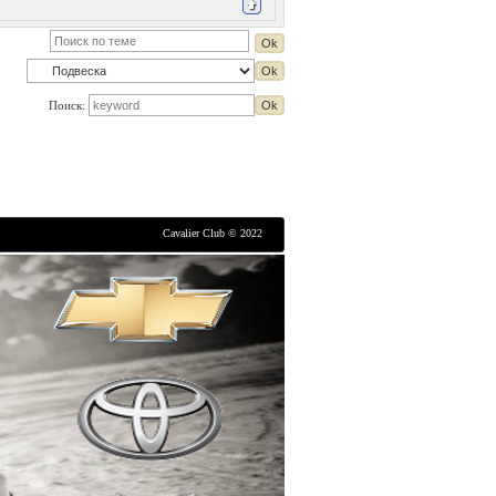
Поиск:
Cavalier Club © 2022