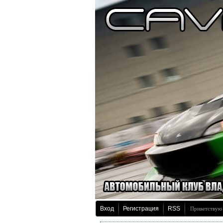
Вход
Регистрация
RSS
Приветствую