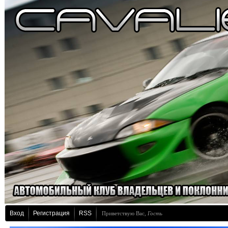
Вход
Регистрация
RSS
Приветствую Вас
,
Гость