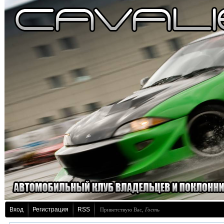
Вход
Регистрация
RSS
Приветствую Вас
,
Гость